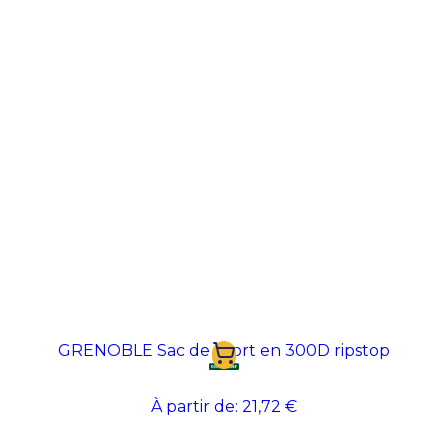
GRENOBLE Sac de sport en 300D ripstop
À partir de:
21,72 €