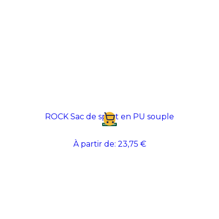
ROCK Sac de sport en PU souple
À partir de:
23,75 €