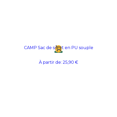
CAMP Sac de sport en PU souple
À partir de:
25,90 €