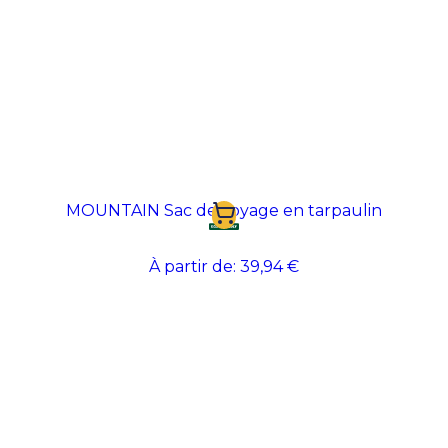
MOUNTAIN Sac de voyage en tarpaulin
À partir de:
39,94 €