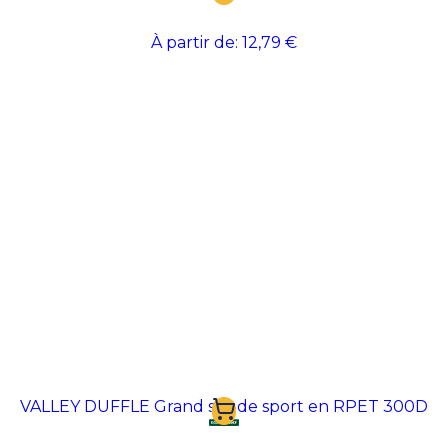
À partir de:
12,79 €
VALLEY DUFFLE Grand sac de sport en RPET 300D