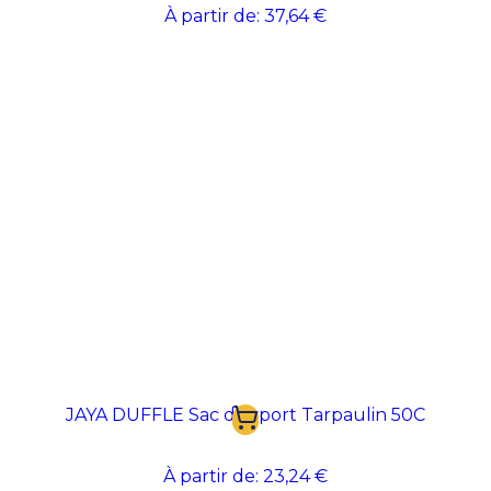
À partir de:
37,64 €
JAYA DUFFLE Sac de sport Tarpaulin 50C
À partir de:
23,24 €