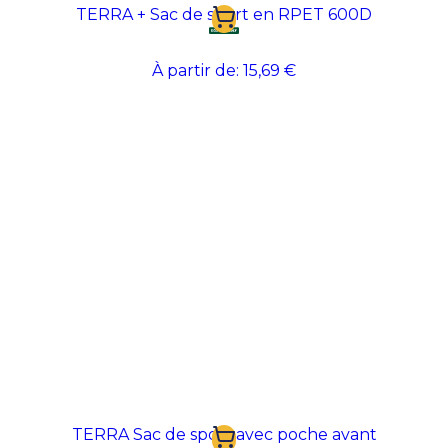
TERRA + Sac de sport en RPET 600D
À partir de:
15,69 €
TERRA Sac de sport avec poche avant