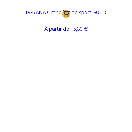
PARANA Grand sac de sport, 600D
À partir de:
13,60 €