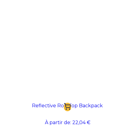
Reflective Roll-Top Backpack
À partir de:
22,04 €