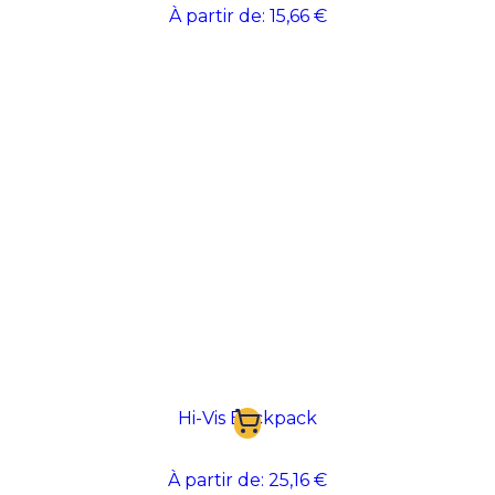
À partir de:
15,66 €
Hi-Vis Backpack
À partir de:
25,16 €