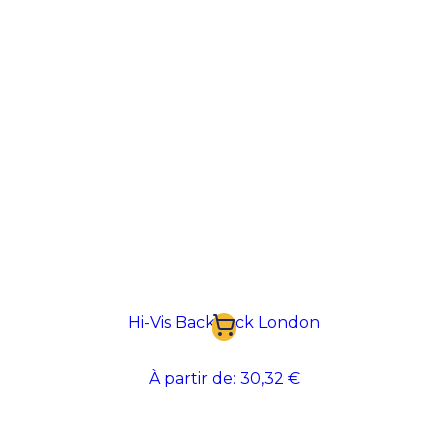
Hi-Vis Backpack London
À partir de:
30,32 €