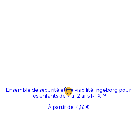
Ensemble de sécurité et de visibilité Ingeborg pour
les enfants de 7 à 12 ans RFX™
À partir de:
4,16 €