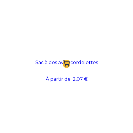
Sac à dos avec cordelettes
À partir de:
2,07 €