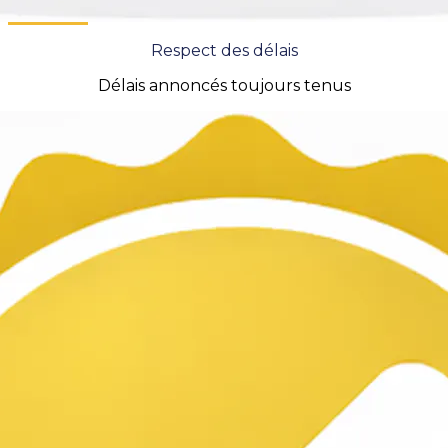
Respect des délais
Délais annoncés toujours tenus