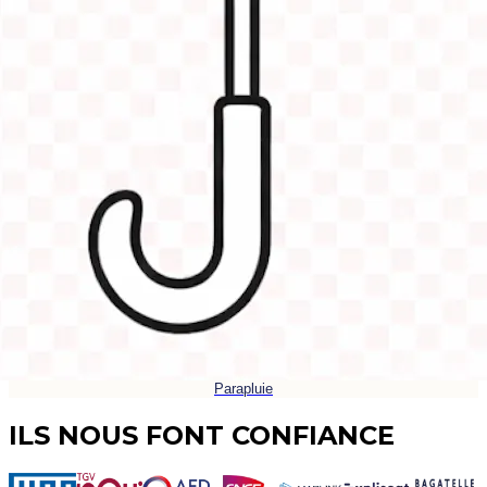
Parapluie
ILS NOUS FONT CONFIANCE