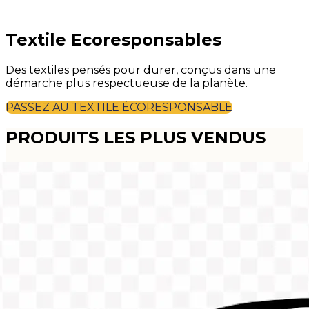
Textile Ecoresponsables
Des textiles pensés pour durer, conçus dans une
démarche plus respectueuse de la planète.
PASSEZ AU TEXTILE ÉCORESPONSABLE
PRODUITS LES PLUS VENDUS