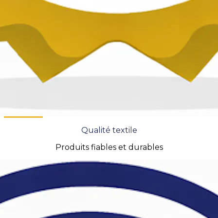
Qualité textile
Produits fiables et durables