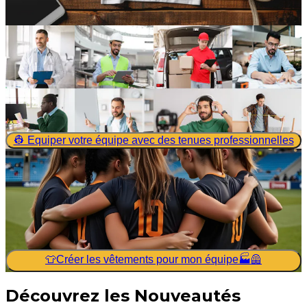
👷 Equiper votre équipe avec des tenues professionnelles
👕Créer les vêtements pour mon équipe🏭🦺
Découvrez les Nouveautés