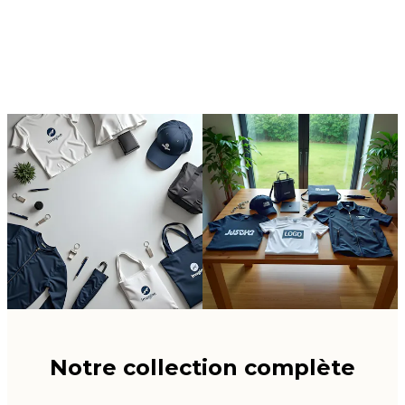
Notre collection complète