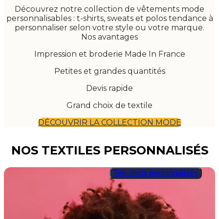
Découvrez notre collection de vêtements mode
personnalisables : t-shirts, sweats et polos tendance à
personnaliser selon votre style ou votre marque.
Nos avantages
Impression et broderie Made In France
Petites et grandes quantités
Devis rapide
Grand choix de textile
DÉCOUVRIR LA COLLECTION MODE
NOS TEXTILES PERSONNALISÉS
Tee-shirts personnalisés