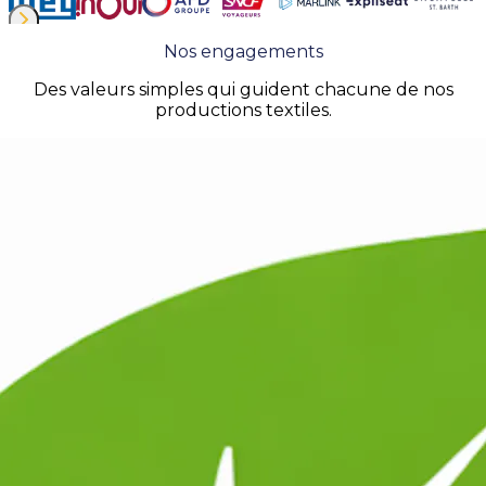
Nos engagements
Des valeurs simples qui guident chacune de nos
productions textiles.