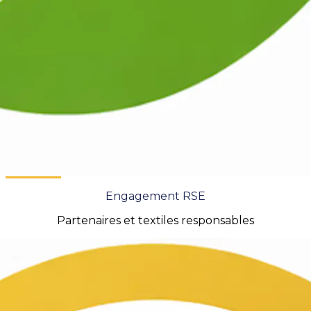
Engagement RSE
Partenaires et textiles responsables