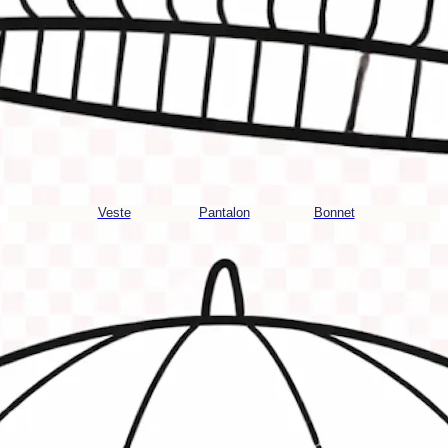
Veste
Pantalon
Bonnet