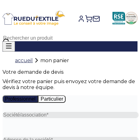
accueil
mon panier
Votre demande de devis
Vérifiez votre panier puis envoyez votre demande de
devis à notre équipe.
Professionnel
Particulier