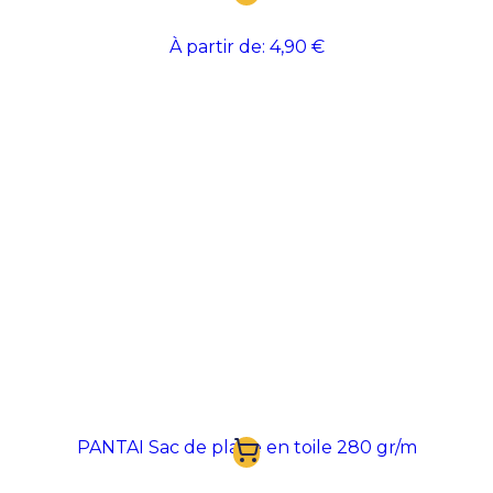
À partir de:
4,90 €
PANTAI Sac de plage en toile 280 gr/m