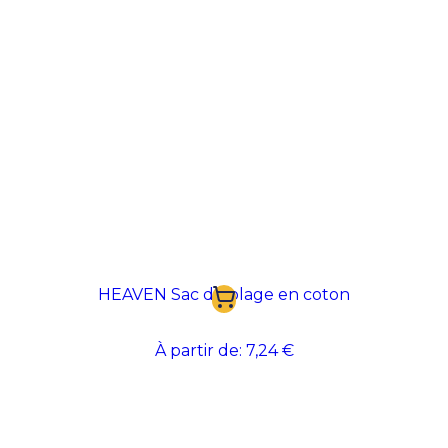
HEAVEN Sac de plage en coton
À partir de:
7,24 €