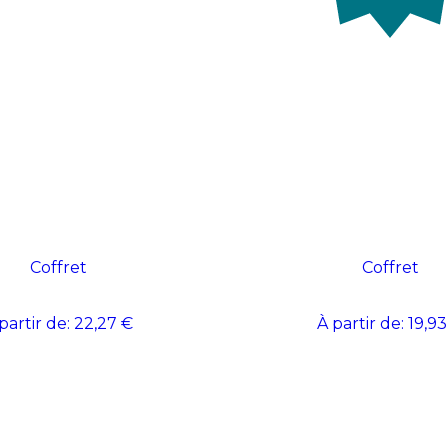
Coffret
Coffret
partir de:
22,27 €
À partir de:
19,93