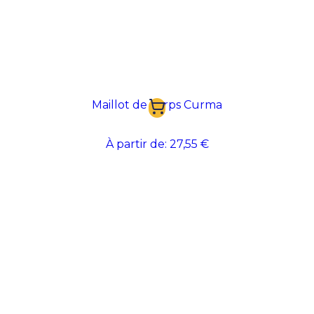
Maillot de corps Curma
À partir de:
27,55 €