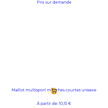
Prix sur demande
Maillot multisport manches courtes unisexe
À partir de:
10,15 €