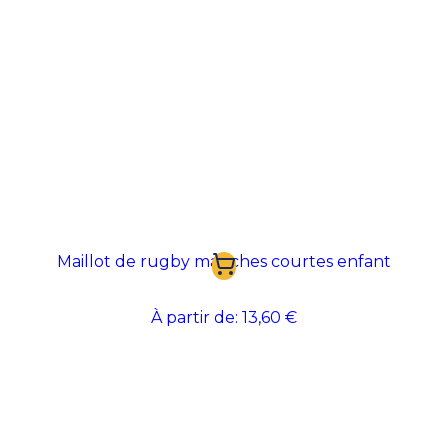
Maillot de rugby manches courtes enfant
À partir de:
13,60 €