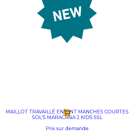
Prix sur demande
MAILLOT TRAVAILLÉ ENFANT MANCHES COURTES
SOL'S MARACANA 2 KIDS SSL
Prix sur demande