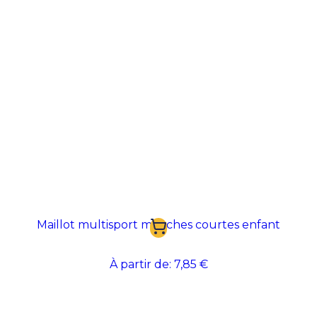
Maillot multisport manches courtes enfant
À partir de:
7,85 €