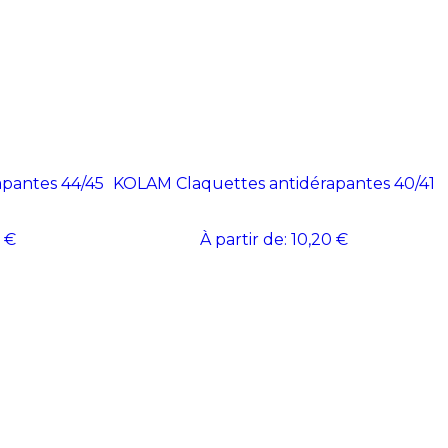
pantes 44/45
KOLAM Claquettes antidérapantes 40/41
 €
À partir de:
10,20 €