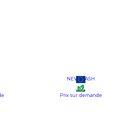
NEWFLASH
de
Prix sur demande