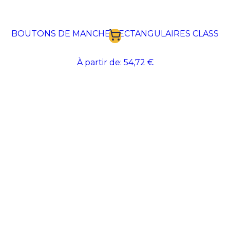
BOUTONS DE MANCHE RECTANGULAIRES CLASS
À partir de:
54,72 €