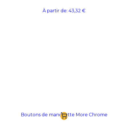
À partir de:
43,32 €
Boutons de manchette More Chrome