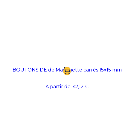
BOUTONS DE de Manchette carrés 15x15 mm
À partir de:
47,12 €