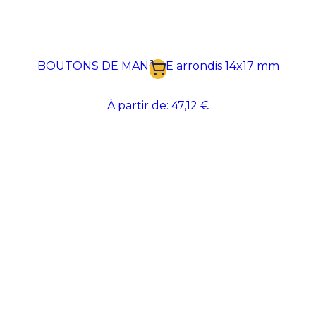
BOUTONS DE MANCHE arrondis 14x17 mm
À partir de:
47,12 €