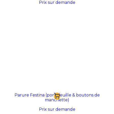
Prix sur demande
Parure Festina (portefeuille & boutons de
manchette)
Prix sur demande