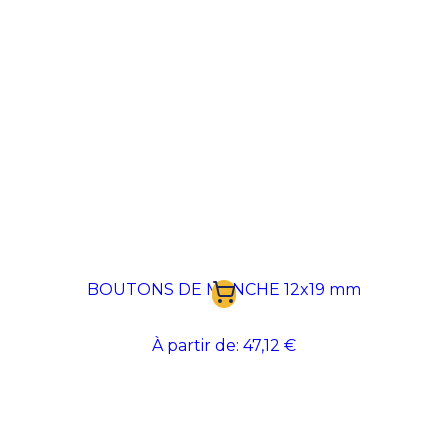
BOUTONS DE MANCHE 12x19 mm
À partir de:
47,12 €