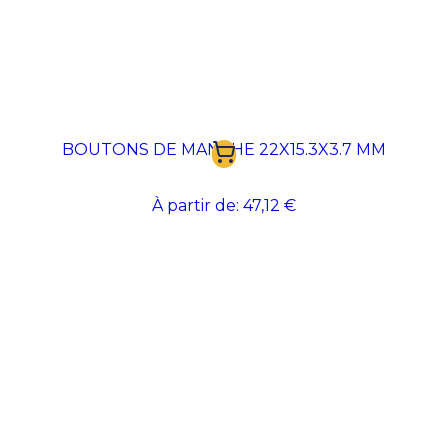
BOUTONS DE MANCHE 22X15.3X3.7 MM
À partir de:
47,12 €