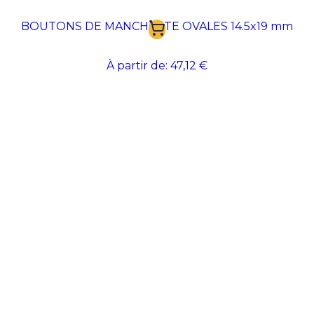
BOUTONS DE MANCHETTE OVALES 14.5x19 mm
À partir de:
47,12 €