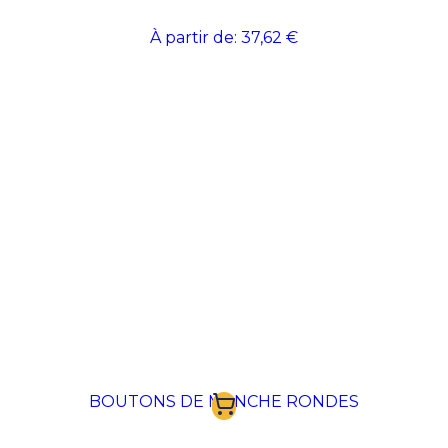
À partir de:
37,62 €
BOUTONS DE MANCHE RONDES