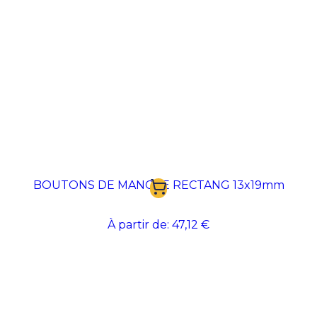
BOUTONS DE MANCHE RECTANG 13x19mm
À partir de:
47,12 €