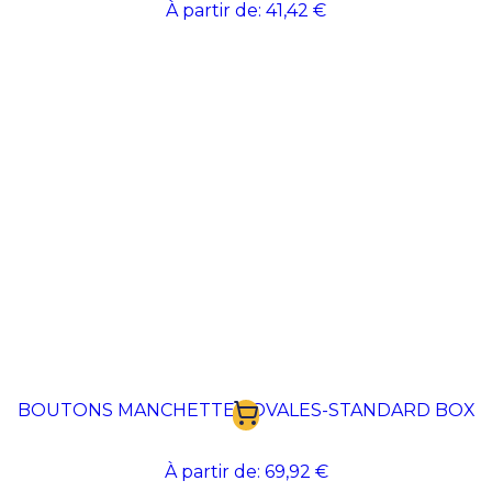
À partir de:
41,42 €
BOUTONS MANCHETTES OVALES-STANDARD BOX
À partir de:
69,92 €