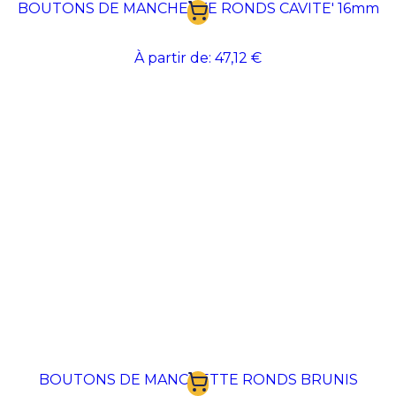
BOUTONS DE MANCHETTE RONDS CAVITE' 16mm
À partir de:
47,12 €
BOUTONS DE MANCHETTE RONDS BRUNIS