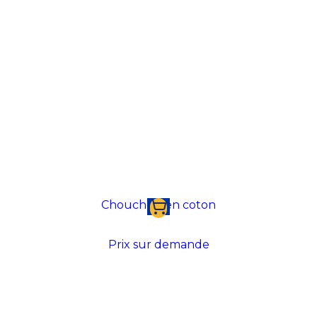
Chouchou en coton
Prix sur demande