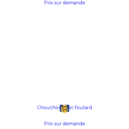
Prix sur demande
Chouchou avec foulard
Prix sur demande