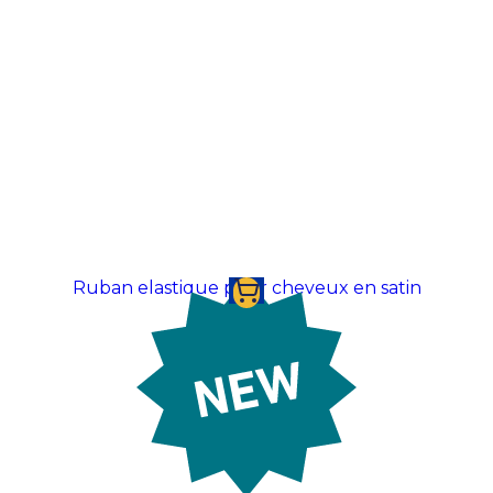
Ruban elastique pour cheveux en satin
Prix sur demande