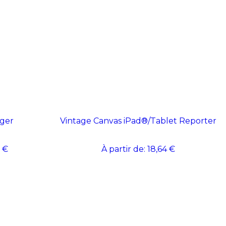
ger
Vintage Canvas iPad®/Tablet Reporter
 €
À partir de:
18,64 €