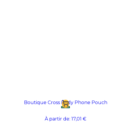
Boutique Cross Body Phone Pouch
À partir de:
17,01 €