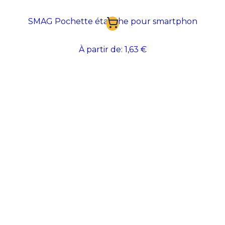
SMAG Pochette étanche pour smartphon
À partir de:
1,63 €