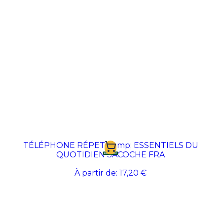
TÉLÉPHONE RÉPET &amp; ESSENTIELS DU
QUOTIDIEN SACOCHE FRA
À partir de:
17,20 €