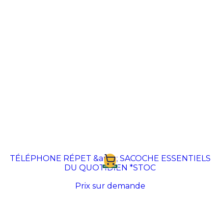
TÉLÉPHONE RÉPET &amp; SACOCHE ESSENTIELS
DU QUOTIDIEN *STOC
Prix sur demande