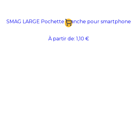
SMAG LARGE Pochette étanche pour smartphone
À partir de:
1,10 €