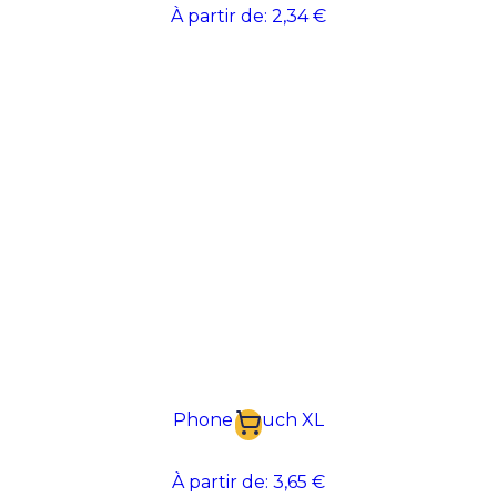
À partir de:
2,34 €
Phone Pouch XL
À partir de:
3,65 €