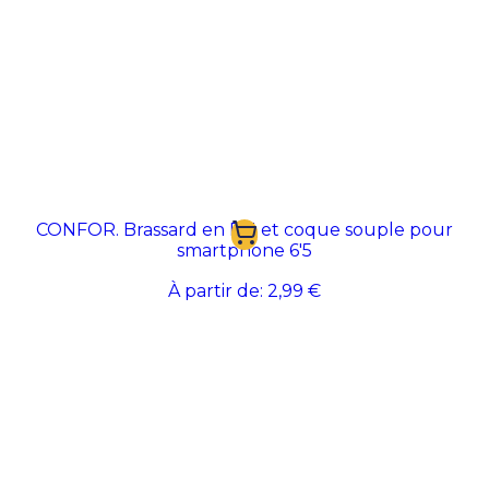
CONFOR. Brassard en PU et coque souple pour
smartphone 6'5
À partir de:
2,99 €