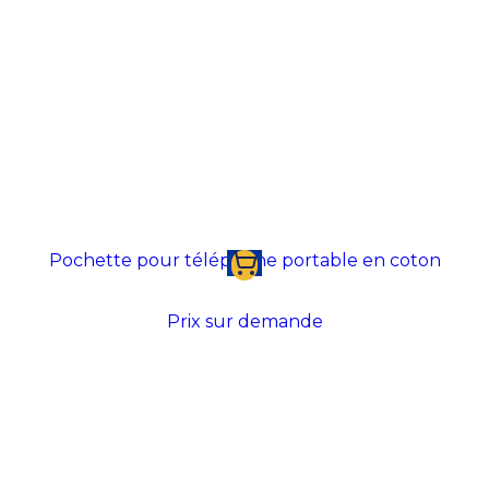
Pochette pour téléphone portable en coton
Prix sur demande