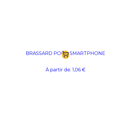
BRASSARD POUR SMARTPHONE
À partir de:
1,06 €