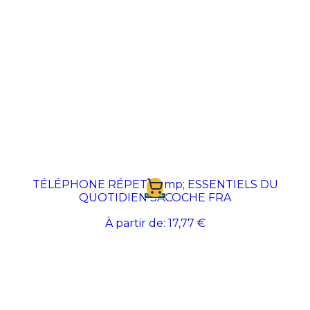
TÉLÉPHONE RÉPET &amp; ESSENTIELS DU
QUOTIDIEN SACOCHE FRA
À partir de:
17,77 €