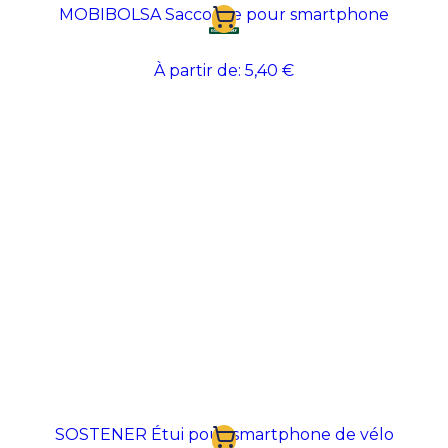
MOBIBOLSA Saccoche pour smartphone
À partir de:
5,40 €
SOSTENER Étui pour smartphone de vélo