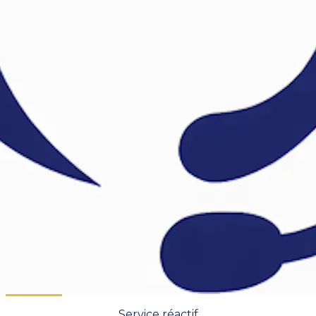
Service réactif