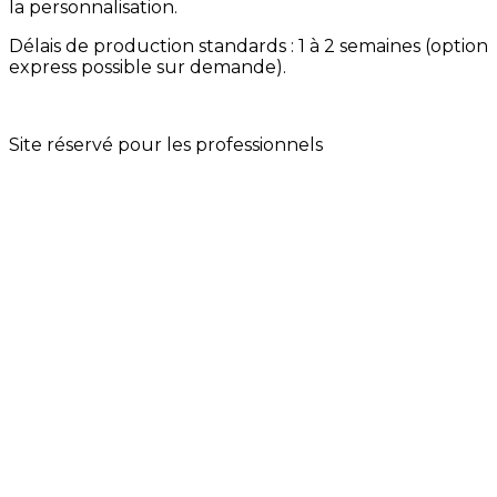
la personnalisation.
Délais de production standards : 1 à 2 semaines (option
express possible sur demande).
Site réservé pour les professionnels