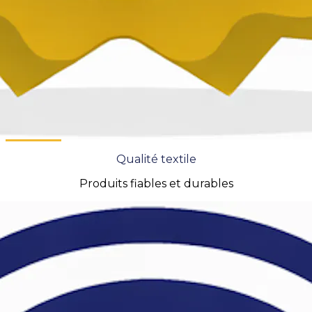
Qualité textile
Produits fiables et durables