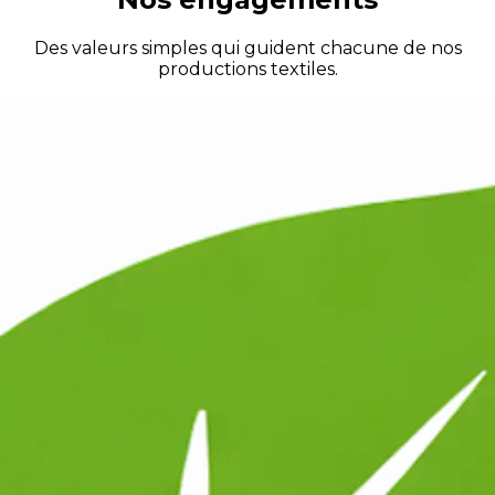
Des valeurs simples qui guident chacune de nos
productions textiles.