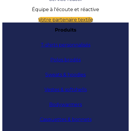
Équipe à l'écoute et réactive
Votre partenaire textile
Produits
T-shirts personnalisés
Polos brodés
Sweats & hoodies
Vestes & softshells
Bodywarmers
Casquettes & bonnets