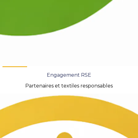
Engagement RSE
Partenaires et textiles responsables