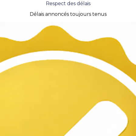
Respect des délais
Délais annoncés toujours tenus