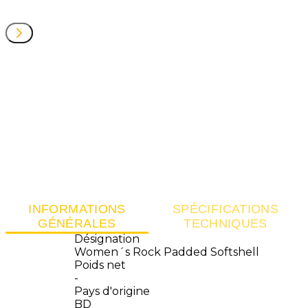
INFORMATIONS
SPÉCIFICATIONS
GÉNÉRALES
TECHNIQUES
Désignation
Women´s Rock Padded Softshell
Poids net
-
Pays d'origine
BD