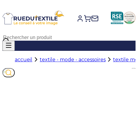
accueil
textile - mode - accessoires
textile m