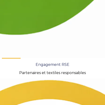
Engagement RSE
Partenaires et textiles responsables