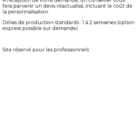
À réception de votre demande, un conseiller vous
fera parvenir un devis réactualisé, incluant le coût de
la personnalisation.
Délais de production standards : 1 à 2 semaines (option
express possible sur demande).
Site réservé pour les professionnels