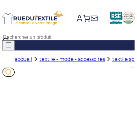
accueil
textile - mode - accessoires
textile sp