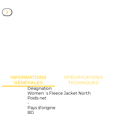
INFORMATIONS
SPÉCIFICATIONS
GÉNÉRALES
TECHNIQUES
Désignation
Women´s Fleece Jacket North
Poids net
-
Pays d'origine
BD