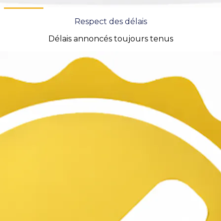
Respect des délais
Délais annoncés toujours tenus