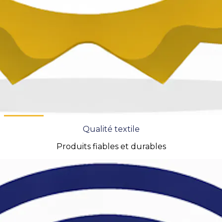
Qualité textile
Produits fiables et durables