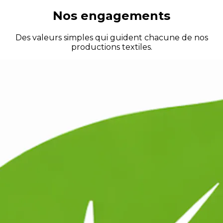
Nos engagements
Des valeurs simples qui guident chacune de nos
productions textiles.