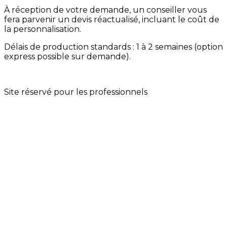
À réception de votre demande, un conseiller vous
fera parvenir un devis réactualisé, incluant le coût de
la personnalisation.
Délais de production standards : 1 à 2 semaines (option
express possible sur demande).
Site réservé pour les professionnels