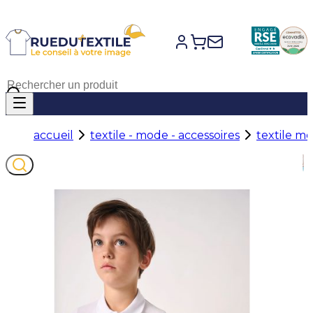
accueil
textile - mode - accessoires
textile m