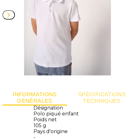
INFORMATIONS
SPÉCIFICATIONS
GÉNÉRALES
TECHNIQUES
Désignation
Polo piqué enfant
Poids net
105 g
Pays d'origine
-