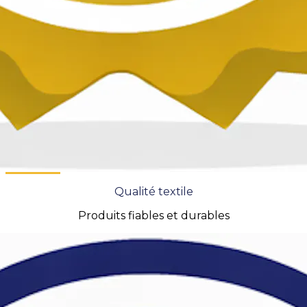
Qualité textile
Produits fiables et durables