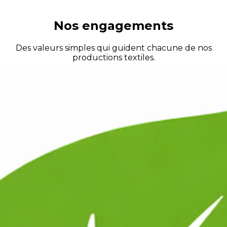
Nos engagements
Des valeurs simples qui guident chacune de nos
productions textiles.