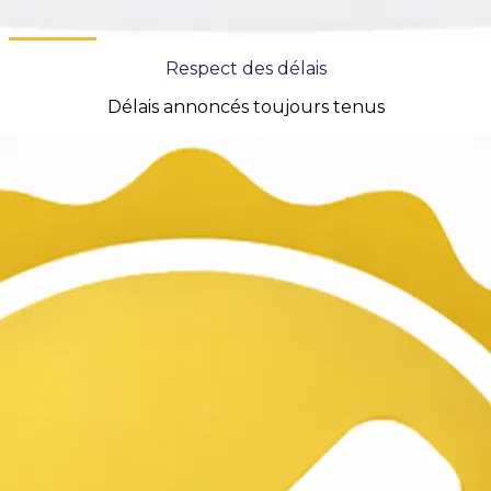
Respect des délais
Délais annoncés toujours tenus