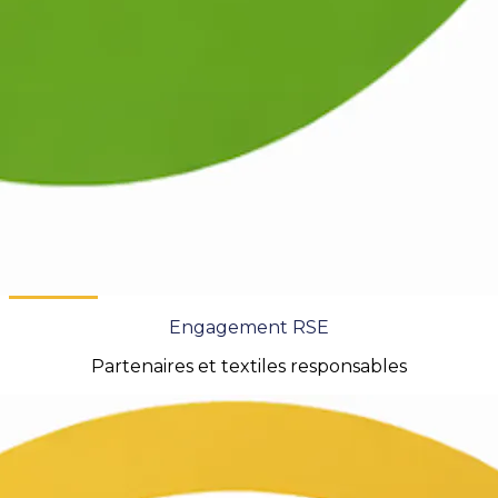
Engagement RSE
Partenaires et textiles responsables