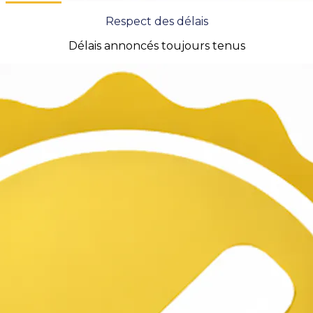
Respect des délais
Délais annoncés toujours tenus