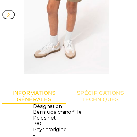
INFORMATIONS
SPÉCIFICATIONS
GÉNÉRALES
TECHNIQUES
Désignation
Bermuda chino fille
Poids net
190 g
Pays d'origine
-