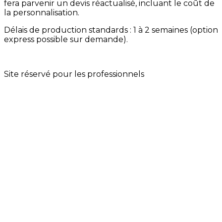
fera parvenir un devis réactualisé, incluant le coût de
la personnalisation.
Délais de production standards : 1 à 2 semaines (option
express possible sur demande).
Site réservé pour les professionnels