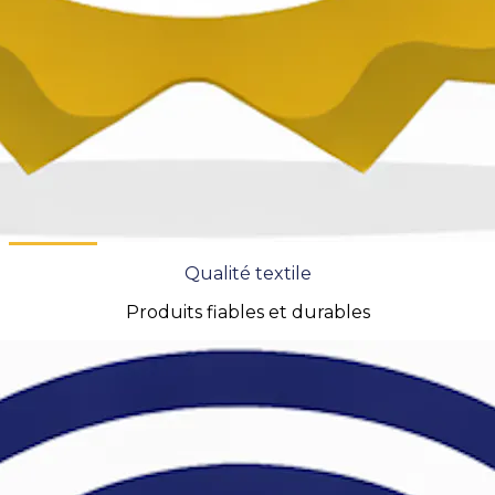
Qualité textile
Produits fiables et durables