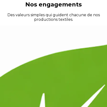
Nos engagements
Des valeurs simples qui guident chacune de nos
productions textiles.