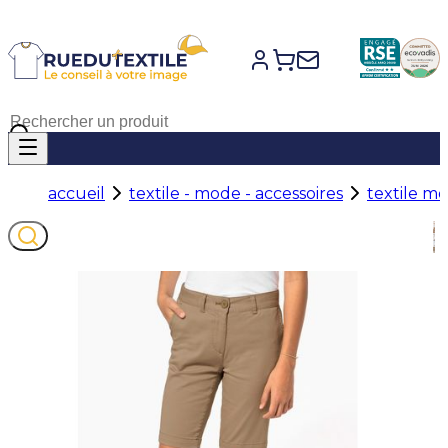
accueil
textile - mode - accessoires
textile m