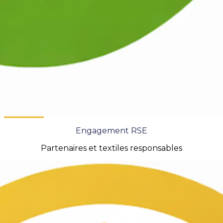
Engagement RSE
Partenaires et textiles responsables